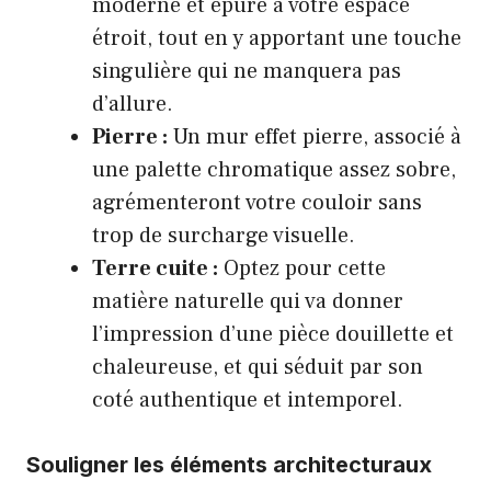
moderne et épuré à votre espace
étroit, tout en y apportant une touche
singulière qui ne manquera pas
d’allure.
Pierre :
Un mur effet pierre, associé à
une palette chromatique assez sobre,
agrémenteront votre couloir sans
trop de surcharge visuelle.
Terre cuite :
Optez pour cette
matière naturelle qui va donner
l’impression d’une pièce douillette et
chaleureuse, et qui séduit par son
coté authentique et intemporel.
Souligner les éléments architecturaux