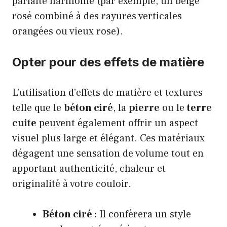
parfaite harmonie (par exemple, un beige
rosé combiné à des rayures verticales
orangées ou vieux rose).
Opter pour des effets de matière
L’utilisation d’effets de matière et textures
telle que le
béton ciré
, la
pierre
ou le
terre
cuite
peuvent également offrir un aspect
visuel plus large et élégant. Ces matériaux
dégagent une sensation de volume tout en
apportant authenticité, chaleur et
originalité à votre couloir.
Béton ciré :
Il confèrera un style