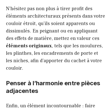
N’hésitez pas non plus à tirer profit des
éléments architecturaux présents dans votre
couloir étroit, qu’ils soient apparents ou
dissimulés. En peignant ou en appliquant
des effets de matière, mettez en valeur ces
éléments originaux
, tels que les moulures,
les plinthes, les encadrements de porte et
les niches, afin d’apporter du cachet à votre
couloir.
Penser à l’harmonie entre pièces
adjacentes
Enfin, un élément incontournable : faire