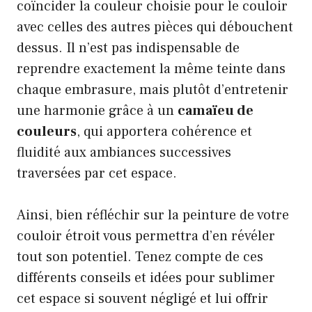
coïncider la couleur choisie pour le couloir
avec celles des autres pièces qui débouchent
dessus. Il n’est pas indispensable de
reprendre exactement la même teinte dans
chaque embrasure, mais plutôt d’entretenir
une harmonie grâce à un
camaïeu de
couleurs
, qui apportera cohérence et
fluidité aux ambiances successives
traversées par cet espace.
Ainsi, bien réfléchir sur la peinture de votre
couloir étroit vous permettra d’en révéler
tout son potentiel. Tenez compte de ces
différents conseils et idées pour sublimer
cet espace si souvent négligé et lui offrir