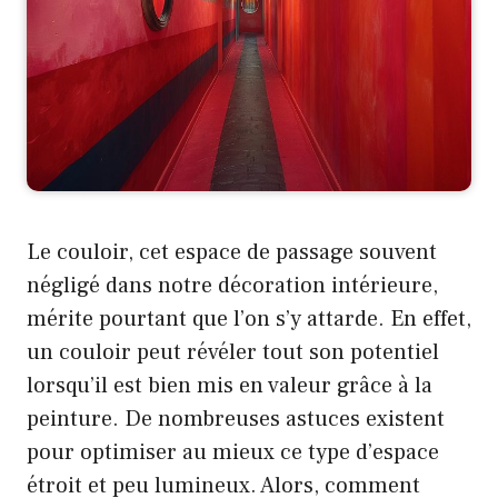
Le couloir, cet espace de passage souvent
négligé dans notre décoration intérieure,
mérite pourtant que l’on s’y attarde. En effet,
un couloir peut révéler tout son potentiel
lorsqu’il est bien mis en valeur grâce à la
peinture. De nombreuses astuces existent
pour optimiser au mieux ce type d’espace
étroit et peu lumineux. Alors, comment