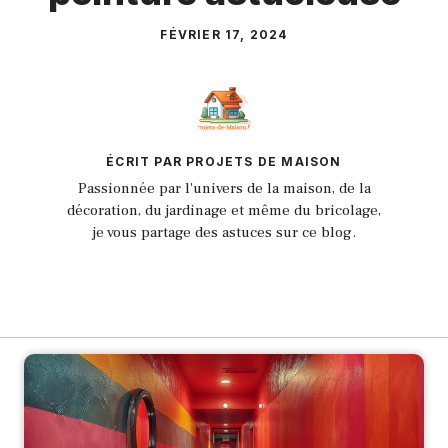
FÉVRIER 17, 2024
ÉCRIT PAR PROJETS DE MAISON
Passionnée par l'univers de la maison, de la
décoration, du jardinage et même du bricolage,
je vous partage des astuces sur ce blog.