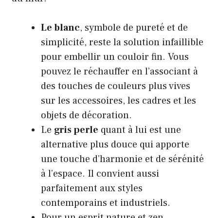
Le blanc
, symbole de pureté et de
simplicité, reste la solution infaillible
pour embellir un couloir fin. Vous
pouvez le réchauffer en l’associant à
des touches de couleurs plus vives
sur les accessoires, les cadres et les
objets de décoration.
Le
gris perle
quant à lui est une
alternative plus douce qui apporte
une touche d’harmonie et de sérénité
à l’espace. Il convient aussi
parfaitement aux styles
contemporains et industriels.
Pour un esprit nature et zen,