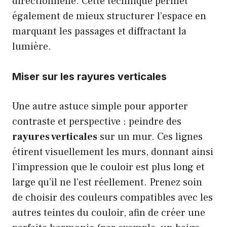
directionnelle. Cette technique permet
également de mieux structurer l’espace en
marquant les passages et diffractant la
lumière.
Miser sur les rayures verticales
Une autre astuce simple pour apporter
contraste et perspective : peindre des
rayures verticales
sur un mur. Ces lignes
étirent visuellement les murs, donnant ainsi
l’impression que le couloir est plus long et
large qu’il ne l’est réellement. Prenez soin
de choisir des couleurs compatibles avec les
autres teintes du couloir, afin de créer une