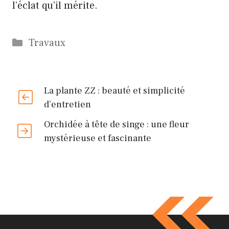
l’éclat qu’il mérite.
Catégories
Travaux
La plante ZZ : beauté et simplicité
d’entretien
Orchidée à tête de singe : une fleur
mystérieuse et fascinante