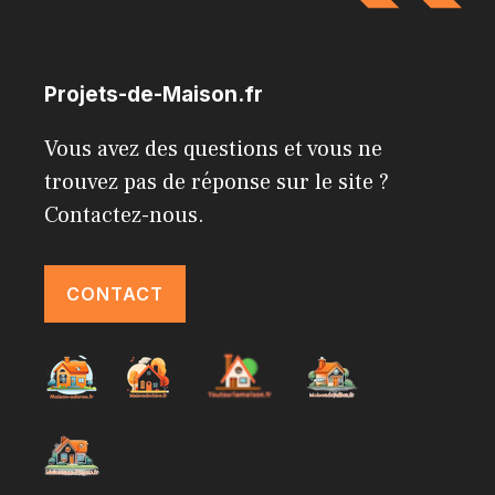
Projets-de-Maison.fr
Vous avez des questions et vous ne
trouvez pas de réponse sur le site ?
Contactez-nous.
CONTACT