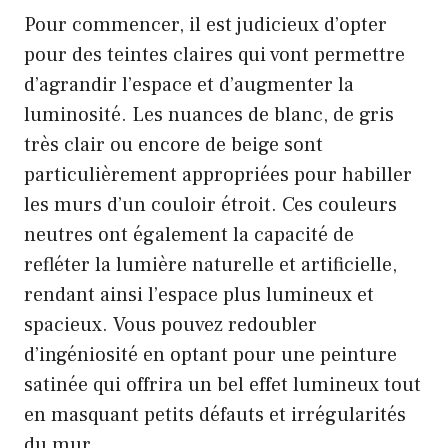
Pour commencer, il est judicieux d’opter
pour des teintes claires qui vont permettre
d’agrandir l’espace et d’augmenter la
luminosité. Les nuances de blanc, de gris
très clair ou encore de beige sont
particulièrement appropriées pour habiller
les murs d’un couloir étroit. Ces couleurs
neutres ont également la capacité de
refléter la lumière naturelle et artificielle,
rendant ainsi l’espace plus lumineux et
spacieux. Vous pouvez redoubler
d’ingéniosité en optant pour une peinture
satinée qui offrira un bel effet lumineux tout
en masquant petits défauts et irrégularités
du mur.