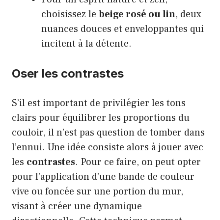
choisissez le
beige rosé ou lin
, deux
nuances douces et enveloppantes qui
incitent à la détente.
Oser les contrastes
S’il est important de privilégier les tons
clairs pour équilibrer les proportions du
couloir, il n’est pas question de tomber dans
l’ennui. Une idée consiste alors à jouer avec
les
contrastes
. Pour ce faire, on peut opter
pour l’application d’une bande de couleur
vive ou foncée sur une portion du mur,
visant à créer une dynamique