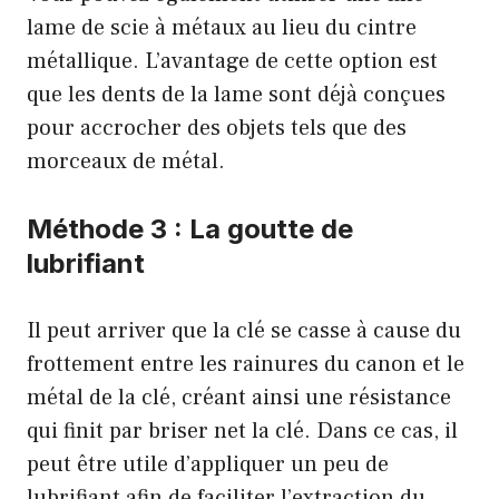
lame de scie à métaux au lieu du cintre
métallique. L’avantage de cette option est
que les dents de la lame sont déjà conçues
pour accrocher des objets tels que des
morceaux de métal.
Méthode 3 :
La goutte de
lubrifiant
Il peut arriver que la clé se casse à cause du
frottement entre les rainures du canon et le
métal de la clé, créant ainsi une résistance
qui finit par briser net la clé. Dans ce cas, il
peut être utile d’appliquer un peu de
lubrifiant afin de faciliter l’extraction du