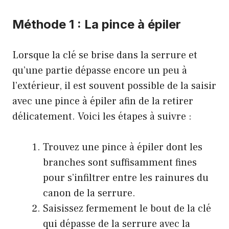
Méthode 1 :
La pince à épiler
Lorsque la clé se brise dans la serrure et
qu’une partie dépasse encore un peu à
l’extérieur, il est souvent possible de la saisir
avec une pince à épiler afin de la retirer
délicatement. Voici les étapes à suivre :
Trouvez une pince à épiler dont les
branches sont suffisamment fines
pour s’infiltrer entre les rainures du
canon de la serrure.
Saisissez fermement le bout de la clé
qui dépasse de la serrure avec la