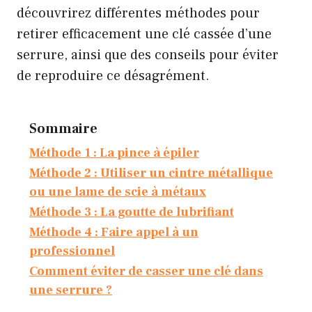
découvrirez différentes méthodes pour
retirer efficacement une clé cassée d’une
serrure, ainsi que des conseils pour éviter
de reproduire ce désagrément.
Sommaire
Méthode 1 : La pince à épiler
Méthode 2 : Utiliser un cintre métallique
ou une lame de scie à métaux
Méthode 3 : La goutte de lubrifiant
Méthode 4 : Faire appel à un
professionnel
Comment éviter de casser une clé dans
une serrure ?