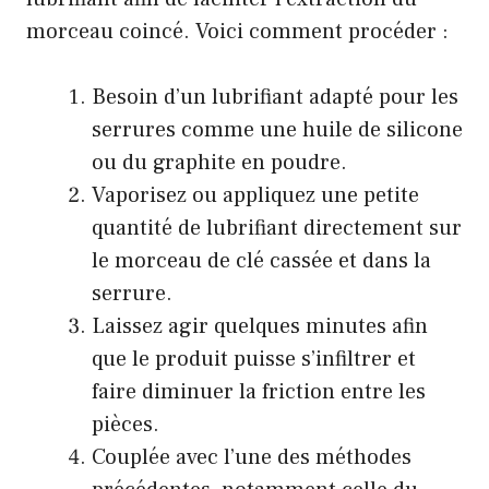
morceau coincé. Voici comment procéder :
Besoin d’un lubrifiant adapté pour les
serrures comme une huile de silicone
ou du graphite en poudre.
Vaporisez ou appliquez une petite
quantité de lubrifiant directement sur
le morceau de clé cassée et dans la
serrure.
Laissez agir quelques minutes afin
que le produit puisse s’infiltrer et
faire diminuer la friction entre les
pièces.
Couplée avec l’une des méthodes