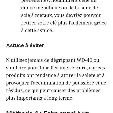
précédentes, notamment celle du
cintre métallique ou de la lame de
scie à métaux, vous devriez pouvoir
retirer votre clé plus facilement grâce
à cette astuce.
Astuce à éviter :
N’utilisez jamais de dégrippant WD-40 ou
similaire pour lubrifier une serrure, car ces
produits ont tendance à attirer la saleté et à
provoquer l’accumulation de poussière et de
résidus, ce qui peut causer des problèmes
plus importants à long terme.