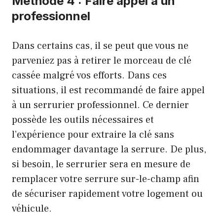
Méthode 4 :
Faire appel à un
professionnel
Dans certains cas, il se peut que vous ne
parveniez pas à retirer le morceau de clé
cassée malgré vos efforts. Dans ces
situations, il est recommandé de faire appel
à un serrurier professionnel. Ce dernier
possède les outils nécessaires et
l’expérience pour extraire la clé sans
endommager davantage la serrure. De plus,
si besoin, le serrurier sera en mesure de
remplacer votre serrure sur-le-champ afin
de sécuriser rapidement votre logement ou
véhicule.