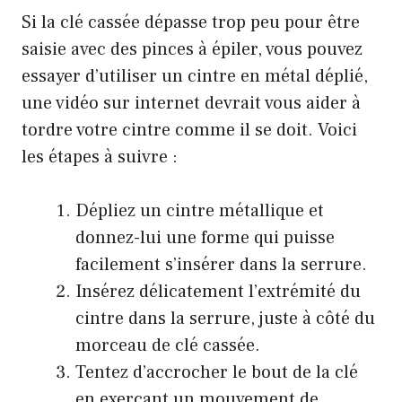
Si la clé cassée dépasse trop peu pour être
saisie avec des pinces à épiler, vous pouvez
essayer d’utiliser un cintre en métal déplié,
une vidéo sur internet devrait vous aider à
tordre votre cintre comme il se doit. Voici
les étapes à suivre :
Dépliez un cintre métallique et
donnez-lui une forme qui puisse
facilement s’insérer dans la serrure.
Insérez délicatement l’extrémité du
cintre dans la serrure, juste à côté du
morceau de clé cassée.
Tentez d’accrocher le bout de la clé
en exerçant un mouvement de