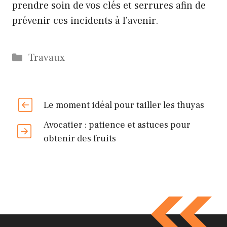
prendre soin de vos clés et serrures afin de
prévenir ces incidents à l’avenir.
Catégories
Travaux
Le moment idéal pour tailler les thuyas
Avocatier : patience et astuces pour
obtenir des fruits