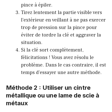
pince à épiler.
Tirez lentement la partie visible vers
l’extérieur en veillant à ne pas exercer
trop de pression sur la pince pour
éviter de tordre la clé et aggraver la
situation.
Si la clé sort complètement,
félicitations ! Vous avez résolu le
problème. Dans le cas contraire, il est
temps d’essayer une autre méthode.
Méthode 2 :
Utiliser un cintre
métallique ou une lame de scie à
métaux