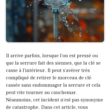
Il arrive parfois, lorsque l’on est pressé ou
que la serrure fait des siennes, que la clé se
casse à l’intérieur. Il peut s’avérer très
compliqué de retirer le morceau de clé
cassée sans endommager la serrure et cela
peut vite tourner au cauchemar.
Néanmoins, cet incident n’est pas synonyme
de catastrophe. Dans cet article, vous