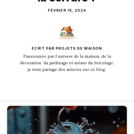
FÉVRIER 15, 2024
ÉCRIT PAR PROJETS DE MAISON
Passionnée par l'univers de la maison, de la
décoration, du jardinage et même du bricolage,
je vous partage des astuces sur ce blog.