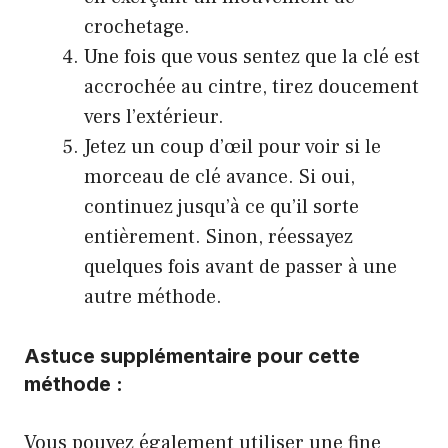
crochetage.
Une fois que vous sentez que la clé est
accrochée au cintre, tirez doucement
vers l’extérieur.
Jetez un coup d’œil pour voir si le
morceau de clé avance. Si oui,
continuez jusqu’à ce qu’il sorte
entièrement. Sinon, réessayez
quelques fois avant de passer à une
autre méthode.
Astuce supplémentaire pour cette
méthode :
Vous pouvez également utiliser une fine