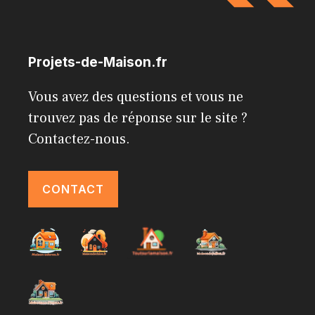
Projets-de-Maison.fr
Vous avez des questions et vous ne
trouvez pas de réponse sur le site ?
Contactez-nous.
CONTACT