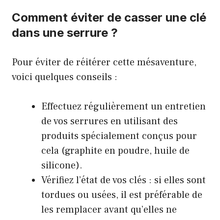
Comment éviter de casser une clé
dans une serrure ?
Pour éviter de réitérer cette mésaventure,
voici quelques conseils :
Effectuez régulièrement un entretien
de vos serrures en utilisant des
produits spécialement conçus pour
cela (graphite en poudre, huile de
silicone).
Vérifiez l’état de vos clés : si elles sont
tordues ou usées, il est préférable de
les remplacer avant qu’elles ne