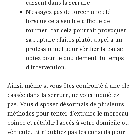
cassent dans la serrure.
N’essayez pas de forcer une clé
lorsque cela semble difficile de
tourner, car cela pourrait provoquer
sa rupture ; faites plutôt appel à un
professionnel pour vérifier la cause
optez pour le doublement du temps
d’intervention.
Ainsi, même si vous êtes confronté à une clé
cassée dans la serrure, ne vous inquiétez
pas. Vous disposez désormais de plusieurs
méthodes pour tenter d’extraire le morceau
coincé et rétablir l’accès à votre domicile ou
véhicule. Et n’oubliez pas les conseils pour