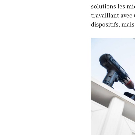
solutions les m
travaillant avec
dispositifs, mais