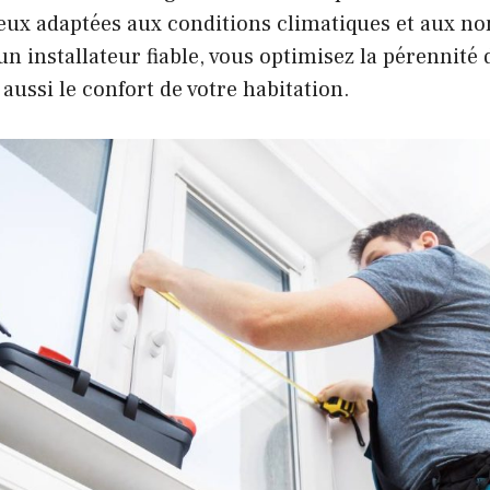
ieux adaptées aux conditions climatiques et aux n
 un installateur fiable, vous optimisez la pérennité
 aussi le confort de votre habitation.