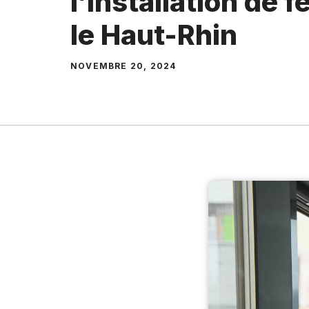
l’installation de 
le Haut-Rhin
NOVEMBRE 20, 2024