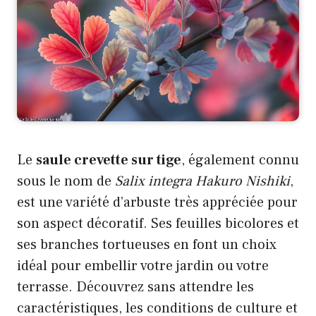
Le
saule crevette sur tige
, également connu
sous le nom de
Salix integra Hakuro Nishiki
,
est une variété d’arbuste très appréciée pour
son aspect décoratif. Ses feuilles bicolores et
ses branches tortueuses en font un choix
idéal pour embellir votre jardin ou votre
terrasse. Découvrez sans attendre les
caractéristiques, les conditions de culture et