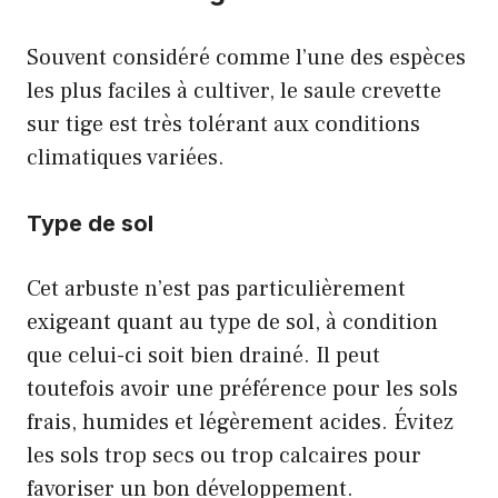
Souvent considéré comme l’une des espèces
les plus faciles à cultiver, le saule crevette
sur tige est très tolérant aux conditions
climatiques variées.
Type de sol
Cet arbuste n’est pas particulièrement
exigeant quant au type de sol, à condition
que celui-ci soit bien drainé. Il peut
toutefois avoir une préférence pour les sols
frais, humides et légèrement acides. Évitez
les sols trop secs ou trop calcaires pour
favoriser un bon développement.