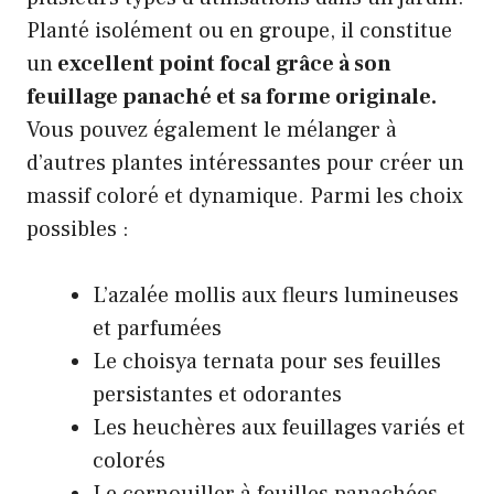
Planté isolément ou en groupe, il constitue
un
excellent point focal grâce à son
feuillage panaché et sa forme originale.
Vous pouvez également le mélanger à
d’autres plantes intéressantes pour créer un
massif coloré et dynamique. Parmi les choix
possibles :
L’azalée mollis aux fleurs lumineuses
et parfumées
Le choisya ternata pour ses feuilles
persistantes et odorantes
Les heuchères aux feuillages variés et
colorés