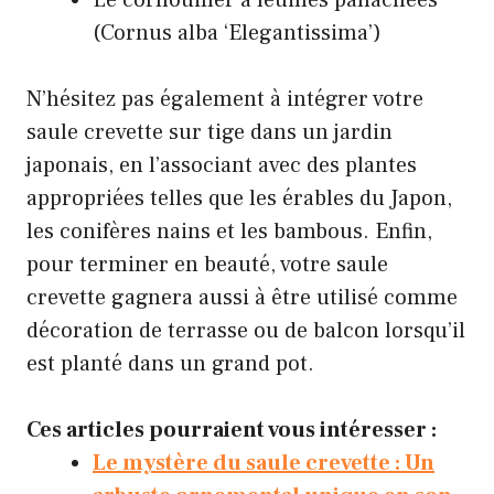
Le cornouiller à feuilles panachées
(Cornus alba ‘Elegantissima’)
N’hésitez pas également à intégrer votre
saule crevette sur tige dans un jardin
japonais, en l’associant avec des plantes
appropriées telles que les érables du Japon,
les conifères nains et les bambous. Enfin,
pour terminer en beauté, votre saule
crevette gagnera aussi à être utilisé comme
décoration de terrasse ou de balcon lorsqu’il
est planté dans un grand pot.
Ces articles pourraient vous intéresser :
Le mystère du saule crevette : Un