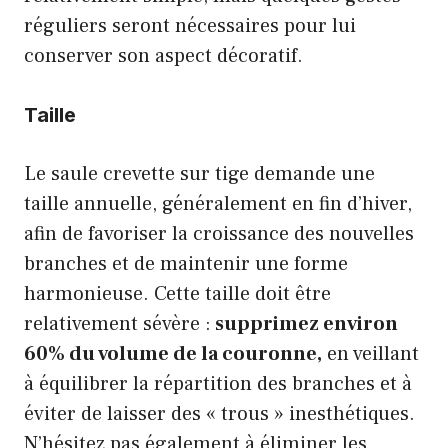
réguliers seront nécessaires pour lui
conserver son aspect décoratif.
Taille
Le saule crevette sur tige demande une
taille annuelle, généralement en fin d’hiver,
afin de favoriser la croissance des nouvelles
branches et de maintenir une forme
harmonieuse. Cette taille doit être
relativement sévère :
supprimez environ
60% du volume de la couronne,
en veillant
à équilibrer la répartition des branches et à
éviter de laisser des « trous » inesthétiques.
N’hésitez pas également à éliminer les