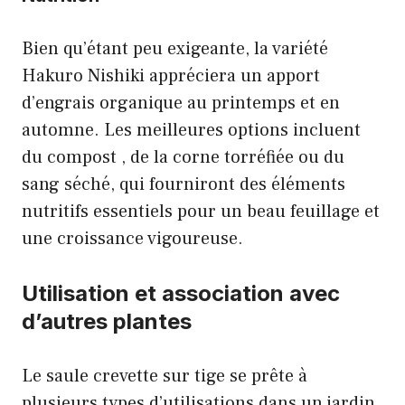
Bien qu’étant peu exigeante, la variété
Hakuro Nishiki appréciera un apport
d’engrais organique au printemps et en
automne. Les meilleures options incluent
du compost , de la corne torréfiée ou du
sang séché, qui fourniront des éléments
nutritifs essentiels pour un beau feuillage et
une croissance vigoureuse.
Utilisation et association avec
d’autres plantes
Le saule crevette sur tige se prête à
plusieurs types d’utilisations dans un jardin.