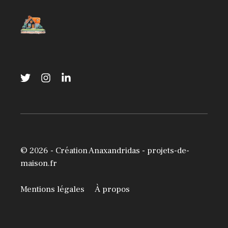
© 2026 -
Création Anaxandridas
- projets-de-
maison.fr
Mentions légales
À propos