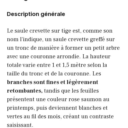
Description générale
Le saule crevette sur tige est, comme son
nom l’indique, un saule crevette greffé sur
un tronc de manière à former un petit arbre
avec une couronne arrondie. La hauteur
totale varie entre 1 et 1,5 mètre selon la
taille du tronc et de la couronne. Les
branches sont fines et légèrement
retombantes,
tandis que les feuilles
présentent une couleur rose saumon au
printemps, puis deviennent blanches et
vertes au fil des mois, créant un contraste
saisissant.