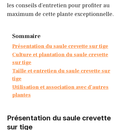
les conseils d’entretien pour profiter au
maximum de cette plante exceptionnelle.
Sommaire
Présentation du saule crevette sur tige
Culture et plantation du saule crevette
sur tige
Taille et entretien du saule crevette sur
tige
Utilisation et association avec d’autres
plantes
Présentation du saule crevette
sur tige