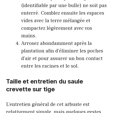
(identifiable par une bulle) ne soit pas
enterré. Comblez ensuite les espaces
vides avec la terre mélangée et
compactez légèrement avec vos
mains.
Arrosez abondamment après la
plantation afin d’éliminer les poches
d’air et pour assurer un bon contact
entre les racines et le sol.
Taille et entretien du saule
crevette sur tige
L’entretien général de cet arbuste est
relativement simple, mais quelques gestes