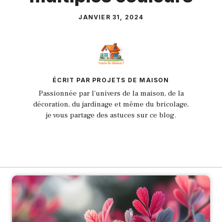
JANVIER 31, 2024
ÉCRIT PAR PROJETS DE MAISON
Passionnée par l'univers de la maison, de la
décoration, du jardinage et même du bricolage,
je vous partage des astuces sur ce blog.