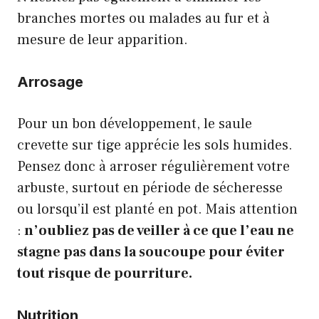
branches mortes ou malades au fur et à
mesure de leur apparition.
Arrosage
Pour un bon développement, le saule
crevette sur tige apprécie les sols humides.
Pensez donc à arroser régulièrement votre
arbuste, surtout en période de sécheresse
ou lorsqu’il est planté en pot. Mais attention
:
n’oubliez pas de veiller à ce que l’eau ne
stagne pas dans la soucoupe pour éviter
tout risque de pourriture.
Nutrition