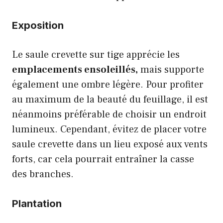
Exposition
Le saule crevette sur tige apprécie les
emplacements ensoleillés,
mais supporte
également une ombre légère. Pour profiter
au maximum de la beauté du feuillage, il est
néanmoins préférable de choisir un endroit
lumineux. Cependant, évitez de placer votre
saule crevette dans un lieu exposé aux vents
forts, car cela pourrait entraîner la casse
des branches.
Plantation