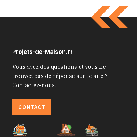
Projets-de-Maison.fr
Vous avez des questions et vous ne
trouvez pas de réponse sur le site ?
Contactez-nous.
CONTACT