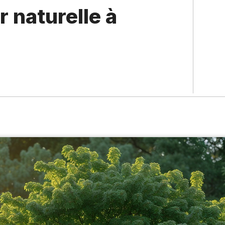
r naturelle à