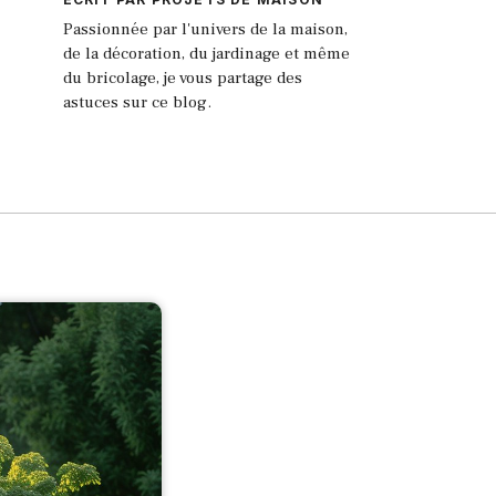
Passionnée par l'univers de la maison,
de la décoration, du jardinage et même
du bricolage, je vous partage des
astuces sur ce blog.