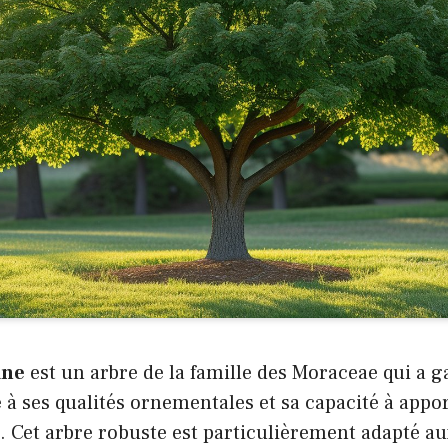
ane
est un arbre de la famille des Moraceae qui a 
 à ses qualités ornementales et sa capacité à appo
. Cet arbre robuste est particulièrement adapté a