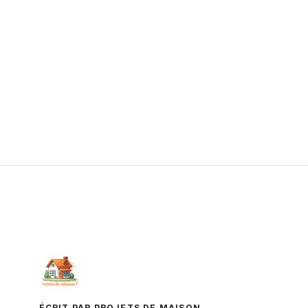
ÉCRIT PAR PROJETS DE MAISON