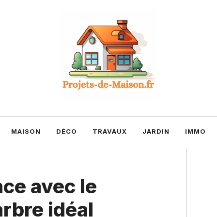
MAISON
DÉCO
TRAVAUX
JARDIN
IMMO
ce avec le
arbre idéal