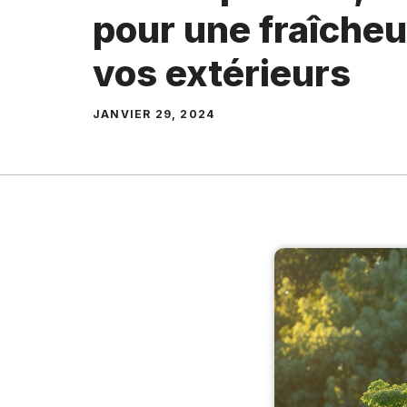
pour une fraîcheu
vos extérieurs
JANVIER 29, 2024